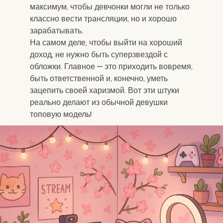
максимум, чтобы девчонки могли не только
классно вести трансляции, но и хорошо
зарабатывать.
На самом деле, чтобы выйти на хороший
доход, не нужно быть суперзвездой с
обложки. Главное — это приходить вовремя,
быть ответственной и, конечно, уметь
зацепить своей харизмой. Вот эти штуки
реально делают из обычной девушки
топовую модель!