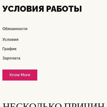
УСЛОВИЯ РАБОТЫ
Обязанности
Условия
График
Зарплата
Know More
НЕСКОЛЬКО ПРИЧИН