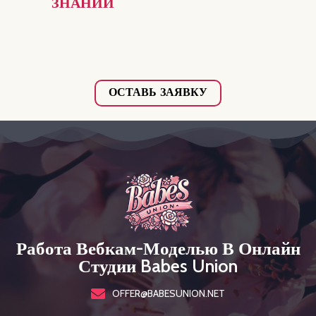
ЗНАНИЙ
ОСТАВЬ ЗАЯВКУ
Работа Вебкам-Моделью В Онлайн
Студии Babes Union
OFFER@BABESUNION.NET