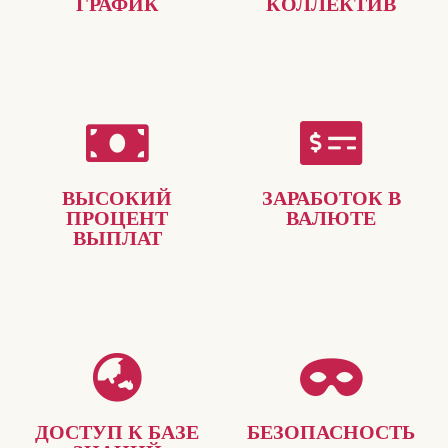
ГРАФИК
КОЛЛЕКТИВ
ВЫСОКИЙ
ЗАРАБОТОК В
ПРОЦЕНТ
ВАЛЮТЕ
ВЫПЛАТ
ДОСТУП К БАЗЕ
БЕЗОПАСНОСТЬ