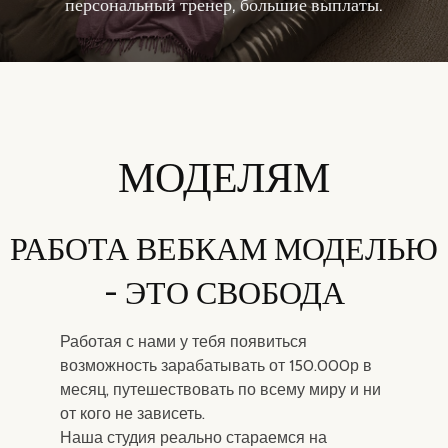
персональный тренер, большие выплаты.
МОДЕЛЯМ
РАБОТА ВЕБКАМ МОДЕЛЬЮ
- ЭТО СВОБОДА
Работая с нами у тебя появиться
возможность зарабатывать от 150.000р в
месяц, путешествовать по всему миру и ни
от кого не зависеть.
Наша студия реально стараемся на